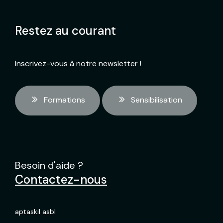
Restez au courant
Inscrivez-vous à notre newsletter !
Formations
Sensibilisation
Besoin d'aide ?
Contactez-nous
aptaskil asbl