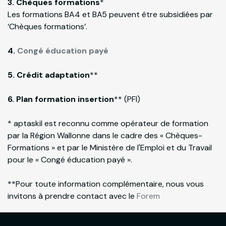
3. Chèques formations
*
Les formations BA4 et BA5 peuvent être subsidiées par
‘Chèques formations’.
4.
Congé éducation payé
5. Crédit adaptation
**
6. Plan formation insertion
** (PFI)
* aptaskil est reconnu comme opérateur de formation
par la Région Wallonne dans le cadre des « Chèques-
Formations » et par le Ministère de l'Emploi et du Travail
pour le « Congé éducation payé ».
**Pour toute information complémentaire, nous vous
invitons à prendre contact avec le
Forem