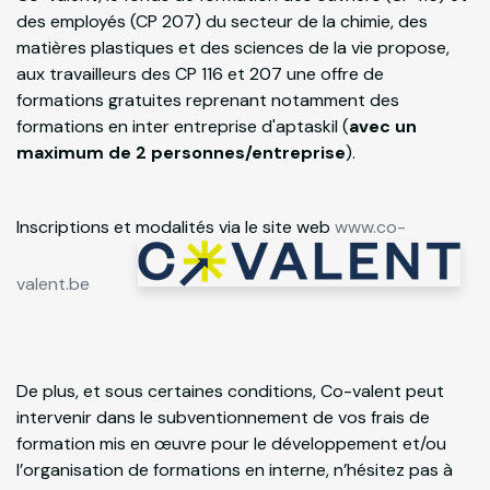
des employés (CP 207) du secteur de la chimie, des
matières plastiques et des sciences de la vie propose,
aux travailleurs des CP 116 et 207 une offre de
formations gratuites reprenant notamment des
formations en inter entreprise d'aptaskil (
avec un
maximum de 2 personnes/entreprise
).
Inscriptions et modalités via le site web
www.co-
valent.be
De plus, et sous certaines conditions, Co-valent peut
intervenir dans le subventionnement de vos frais de
formation mis en œuvre pour le développement et/ou
l’organisation de formations en interne, n’hésitez pas à