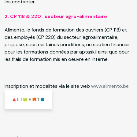
les contacter.
2. CP 118 & 220 : secteur agro-alimentaire
Alimento, le fonds de formation des ouvriers (CP 118) et
des employés (CP 220) du secteur agroalimentaire,
propose, sous certaines conditions, un soutien financier
pour les formations données par aptaskil ainsi que pour
les frais de formation mis en oeuvre en interne.
Inscription et modalités via le site web
www.alimento.be