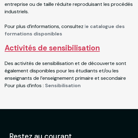
entreprise ou de taille réduite reproduisant les procédés
industriels.
Pour plus d’informations, consultez
l
e catalogue des
formations disponibles
Activités de sensibilisation
Des activités de sensibilisation et de découverte sont
également disponibles pour les étudiants et/ou les
enseignants de l’enseignement primaire et secondaire
Pour plus d’infos :
Sensibilisation
Restez au courant