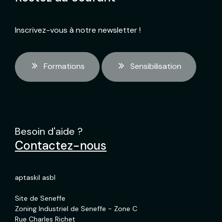
Inscrivez-vous à notre newsletter !
Formations
Sensibilisation
Besoin d'aide ?
Contactez-nous
aptaskil asbl
Site de Seneffe
Zoning Industriel de Seneffe - Zone C
Rue Charles Richet