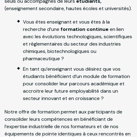
seuls ou accompagnés de leurs
étudiants,
(enseignement secondaire, hautes écoles et universités).
Vous êtes enseignant et vous êtes à la
recherche d’une
formation continue
en lien
avec les évolutions technologiques, scientifiques
et réglementaires du secteur des industries
chimiques, biotechnologiques ou
pharmaceutique ?
En tant qu’enseignant vous désirez que vos
étudiants bénéficient d’un module de formation
pour consolider leur parcours académique et
accroitre leur future employabilité dans un
secteur innovant et en croissance ?
Notre offre de formation permet aux participants de
consolider leurs compétences en bénéficiant de
l’expertise industrielle de nos formateurs et de nos
équipements de pointe identiques à ceux rencontrés en