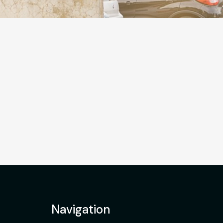
Navigation