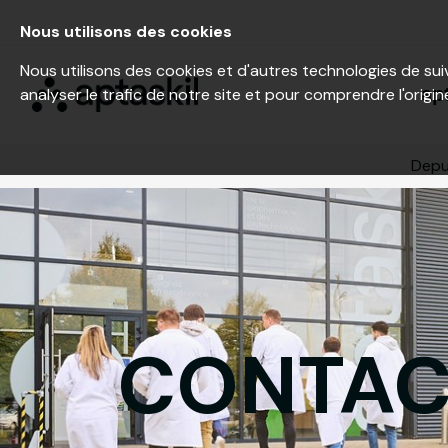
Nous utilisons des cookies
Nous utilisons des cookies et d'autres technologies de sui
ap
analyser le trafic de notre site et pour comprendre l'origin
Depui
CONTAC