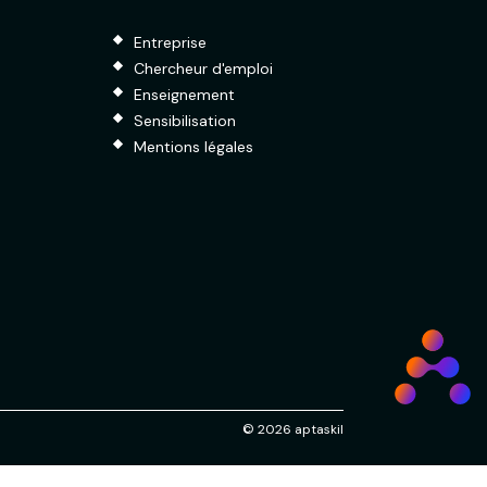
Entreprise
Chercheur d'emploi
Enseignement
Sensibilisation
Mentions légales
© 2026 aptaskil