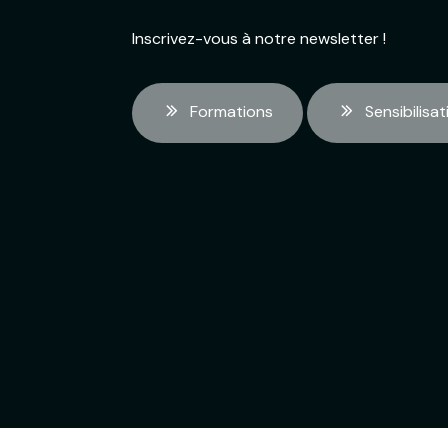
Inscrivez-vous à notre newsletter !
Formations
Sensibilisat