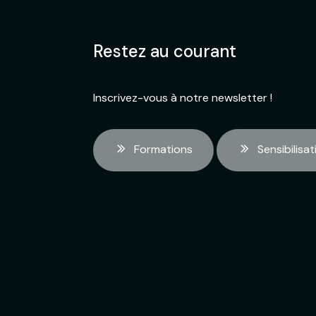
Restez au courant
Inscrivez-vous à notre newsletter !
Formations
Sensibilisat