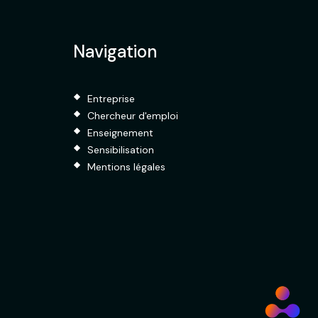
Navigation
Entreprise
Chercheur d'emploi
Enseignement
Sensibilisation
Mentions légales