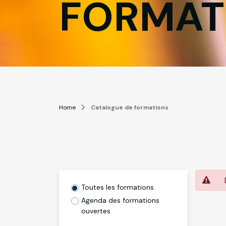
FORMAT
Home
Catalogue de formations
D
Toutes les formations
Agenda des formations
ouvertes