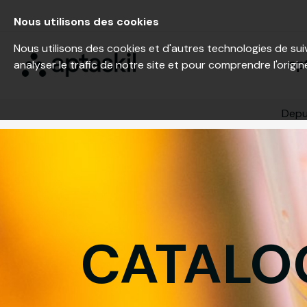
Nous utilisons des cookies
Nous utilisons des cookies et d'autres technologies de sui
ap
analyser le trafic de notre site et pour comprendre l'origin
Depui
CATALO